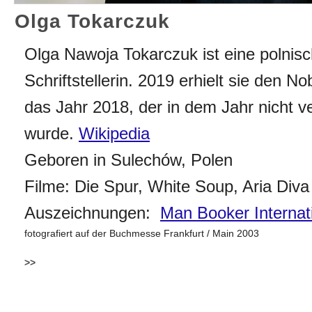
Olga Tokarczuk
Olga Nawoja Tokarczuk ist eine polnis
Schriftstellerin. 2019 erhielt sie den Nob
das Jahr 2018, der in dem Jahr nicht 
wurde.
Wikipedia
Geboren in Sulechów, Polen
Filme: Die Spur, White Soup, Aria Diva
Auszeichnungen:
Man Booker Internati
fotografiert auf der Buchmesse Frankfurt / Main 2003
>>