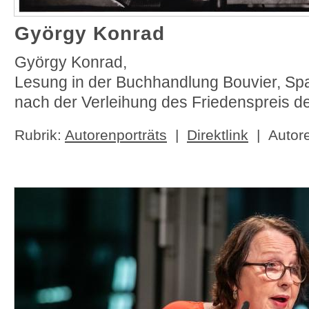
György Konrad
György Konrad,
Lesung in der Buchhandlung Bouvier, Spa
nach der Verleihung des Friedenspreis d
Rubrik:
Autorenporträts
|
Direktlink
| Autor