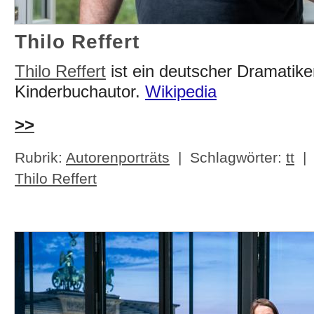
Thilo Reffert
Thilo Reffert
ist ein deutscher Dramatike
Kinderbuchautor.
Wikipedia
>>
Rubrik:
Autorenporträts
| Schlagwörter:
tt
Thilo Reffert