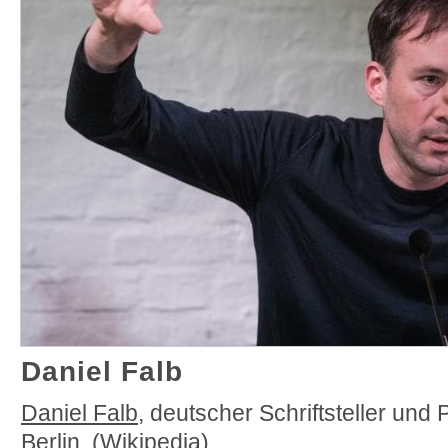
Daniel Falb
Daniel Falb
, deutscher Schriftsteller und 
Berlin.
(Wikipedia)