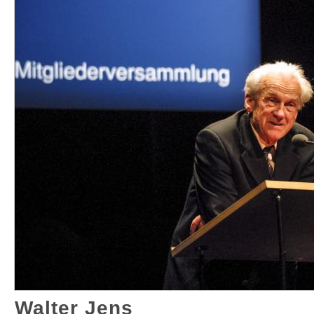
Walter Jens