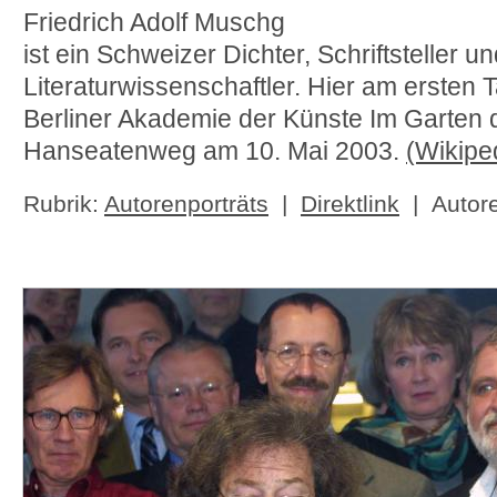
Friedrich Adolf Muschg
ist ein Schweizer Dichter, Schriftsteller u
Literaturwissenschaftler. Hier am ersten 
Berliner Akademie der Künste Im Garten
Hanseatenweg am 10. Mai 2003.
(Wikipe
Rubrik:
Autorenporträts
|
Direktlink
| Autore