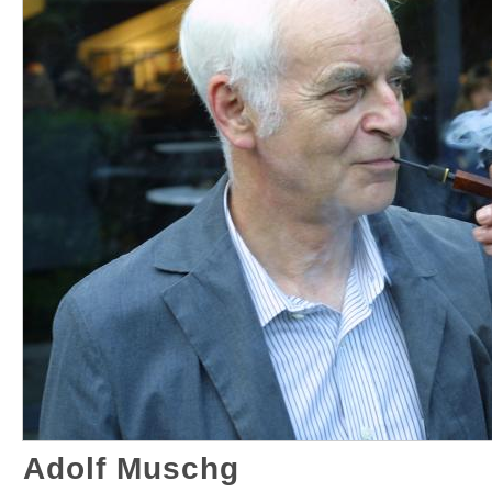
Adolf Muschg