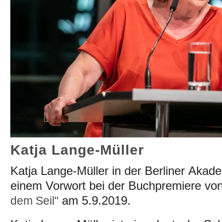
Katja Lange-Müller
Katja Lange-Müller in der Berliner
Akade
einem Vorwort bei der
Buchpremiere von
am 5.9.2019.
dem Seil"