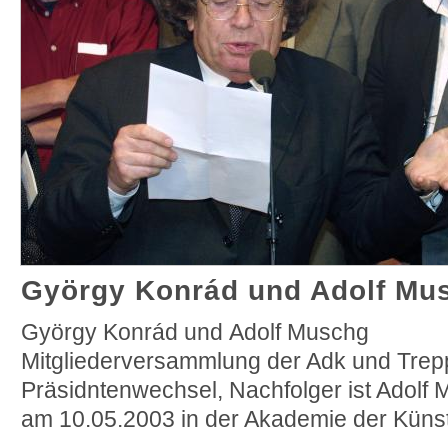
György Konrád und Adolf Mu
György Konrád und
Adolf Muschg
Mitgliederversammlung der Adk und Tre
Präsidntenwechsel, Nachfolger ist Adolf 
am 10.05.2003 in der Akademie der Künst