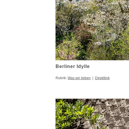
Berliner Idylle
Rubrik:
Was wir lieben
|
Direktlink