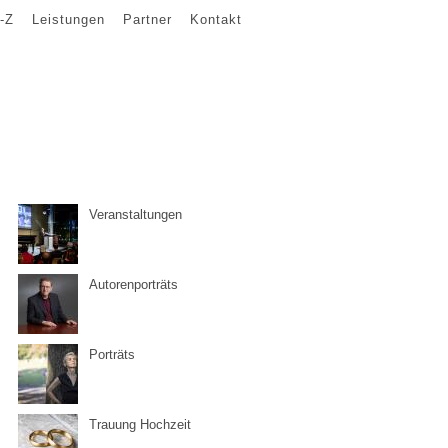
-Z
Leistungen
Partner
Kontakt
Veranstaltungen
Autorenporträts
Porträts
Trauung Hochzeit