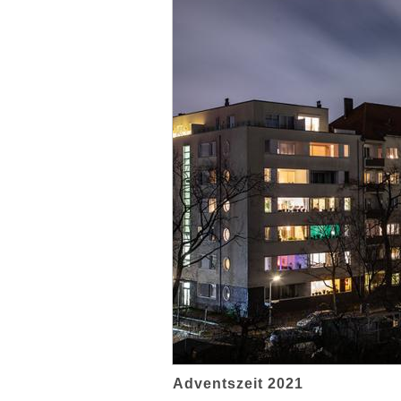
Adventszeit 2021