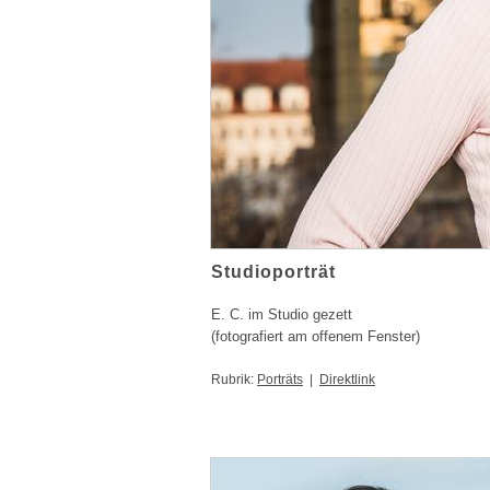
Studioporträt
E. C. im Studio gezett
(fotografiert am offenem Fenster)
Rubrik:
Porträts
|
Direktlink