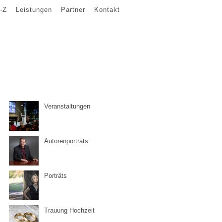
-Z
Leistungen
Partner
Kontakt
Veranstaltungen
Autorenporträts
Porträts
Trauung Hochzeit