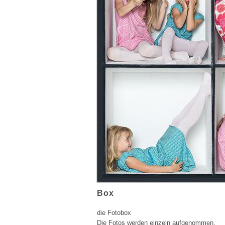
Box
die Fotobox
Die Fotos werden einzeln aufgenommen,