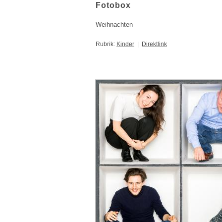
Fotobox
Weihnachten
Rubrik:
Kinder
|
Direktlink