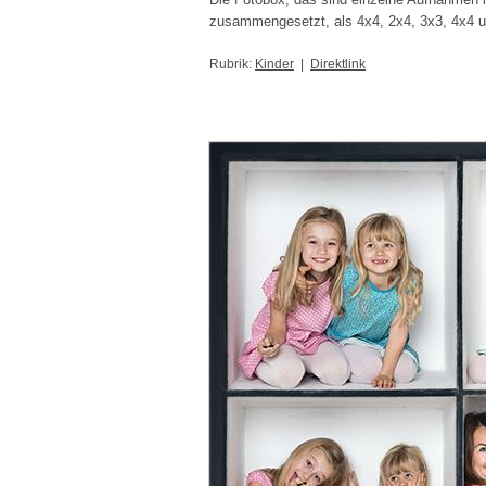
zusammengesetzt, als 4x4, 2x4, 3x3, 4x4
Rubrik:
Kinder
|
Direktlink