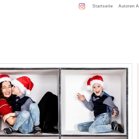
Startseite
Autoren A