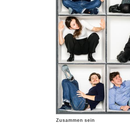
Zusammen sein