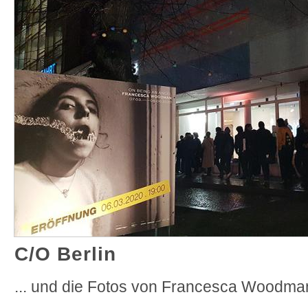
C/O Berlin
... und die Fotos von Francesca Woodma