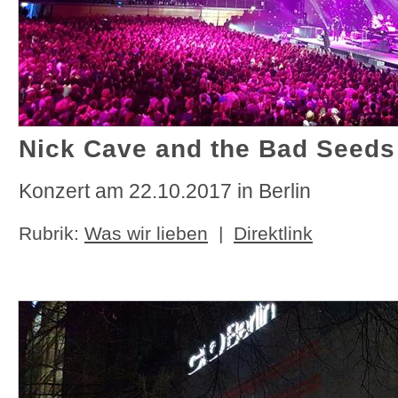
Nick Cave and the Bad Seeds
Konzert am 22.10.2017 in Berlin
Rubrik:
Was wir lieben
|
Direktlink