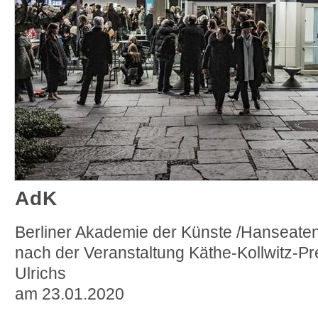
AdK
Berliner Akademie der Künste /Hanseat
nach der Veranstaltung Käthe-Kollwitz-P
Ulrichs
am 23.01.2020