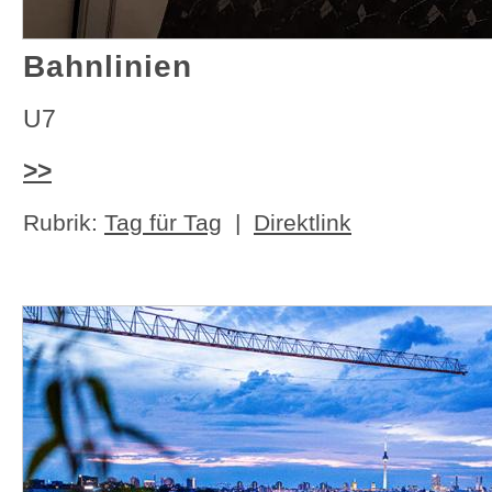
Bahnlinien
U7
>>
Rubrik:
Tag für Tag
|
Direktlink