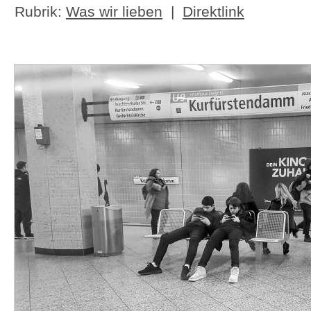
Rubrik:
Was wir lieben
|
Direktlink