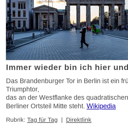
Immer wieder bin ich hier un
Das Brandenburger Tor in Berlin ist ein fr
Triumphtor,
das an der Westflanke des quadratischen
Wikipedia
Berliner Ortsteil Mitte steht.
Rubrik:
Tag für Tag
|
Direktlink