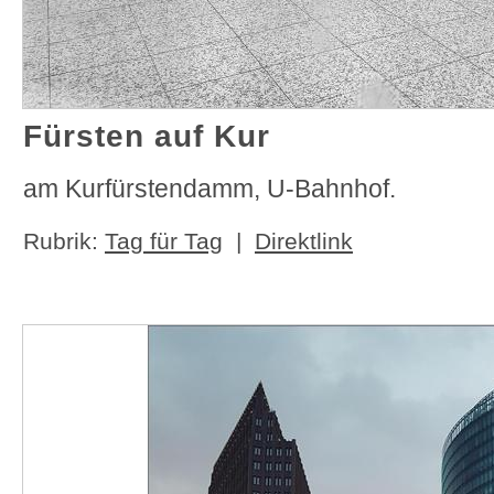
Fürsten auf Kur
am Kurfürstendamm, U-Bahnhof.
Rubrik:
Tag für Tag
|
Direktlink