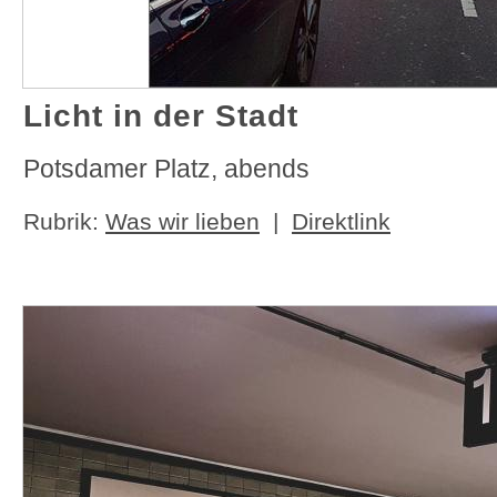
Licht in der Stadt
Potsdamer Platz, abends
Rubrik:
Was wir lieben
|
Direktlink