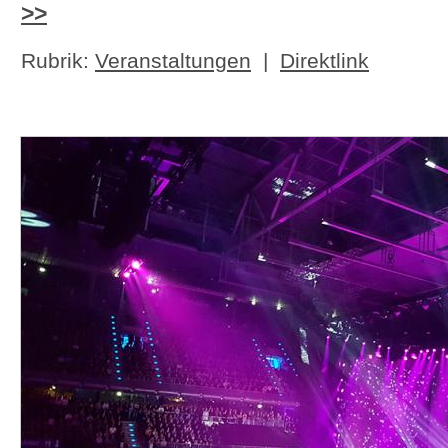
>>
Rubrik:
Veranstaltungen
|
Direktlink