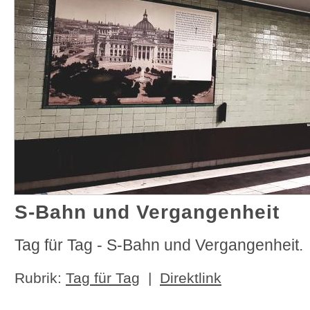
S-Bahn und Vergangenheit
Tag für Tag - S-Bahn und Vergangenheit.
Rubrik:
Tag für Tag
|
Direktlink