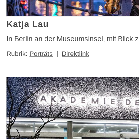
Katja Lau
In Berlin an der Museumsinsel, mit Blic
Rubrik:
Porträts
|
Direktlink