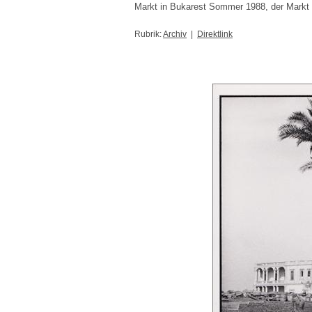
Markt in Bukarest Sommer 1988, der Markt 
Rubrik:
Archiv
|
Direktlink