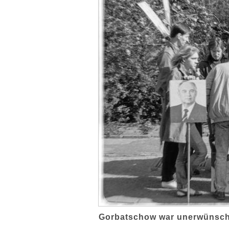
Gorbatschow war unerwünsch