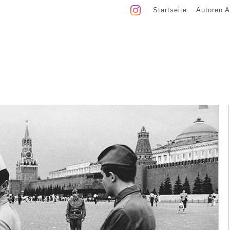
Startseite
Autoren A