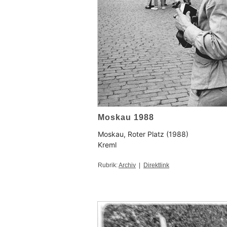
Moskau 1988
Moskau, Roter Platz (1988)
Kreml
Rubrik:
Archiv
|
Direktlink