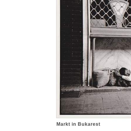
Markt in Bukarest