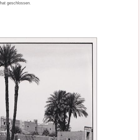
hat geschlossen.