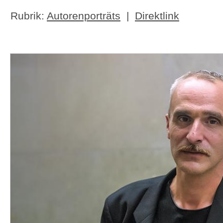
Rubrik:
Autorenporträts
|
Direktlink