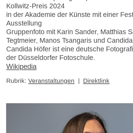
Kollwitz-Preis 2024
in der Akademie der Künste mit einer Fes
Ausstellung
Gruppenfoto mit Karin Sander, Matthias S
Tegtmeier, Manos Tsangaris und Candida
Candida Höfer ist eine deutsche Fotografin.
der Düsseldorfer Fotoschule.
Wikipedia
Rubrik:
Veranstaltungen
|
Direktlink