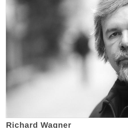
Richard Wagner