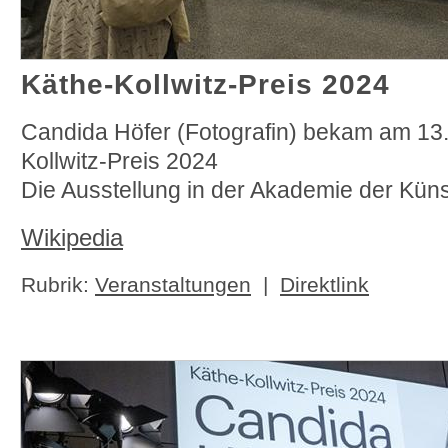
Käthe-Kollwitz-Preis 2024
Candida Höfer (Fotografin) bekam am 13
Kollwitz-Preis 2024
Die Ausstellung in der Akademie der Küns
Wikipedia
Rubrik:
Veranstaltungen
|
Direktlink