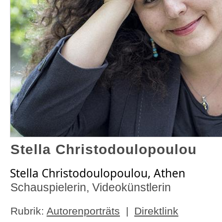
Stella Christodoulopoulou
Stella Christodoulopoulou, Athen
Schauspielerin, Videokünstlerin
Rubrik:
Autorenporträts
|
Direktlink