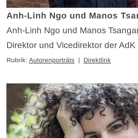
Anh-Linh Ngo und Manos Tsa
Anh-Linh Ngo und Manos Tsangar
Direktor und Vicedirektor der AdK 
Rubrik:
Autorenporträts
|
Direktlink