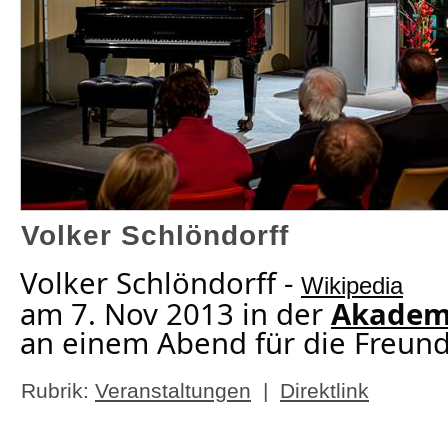
Volker Schlöndorff
Volker Schlöndorff -
Wikipedia
am 7. Nov 2013 in der
Akademi
an einem Abend für die Freun
Rubrik:
Veranstaltungen
|
Direktlink