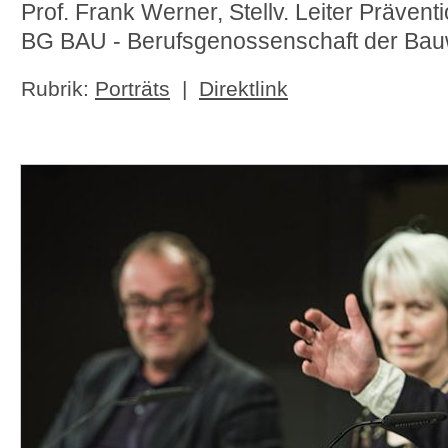
Prof. Frank Werner, Stellv. Leiter Prävent
BG BAU - Berufsgenossenschaft der Bauw
Rubrik:
Porträts
|
Direktlink