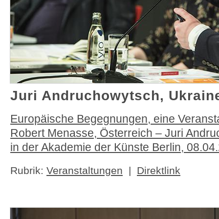
Juri Andruchowytsch, Ukrain
Europäische Begegnungen, eine Veransta
Robert Menasse, Österreich – Juri Andru
in der Akademie der Künste Berlin, 08.04
Rubrik:
Veranstaltungen
|
Direktlink