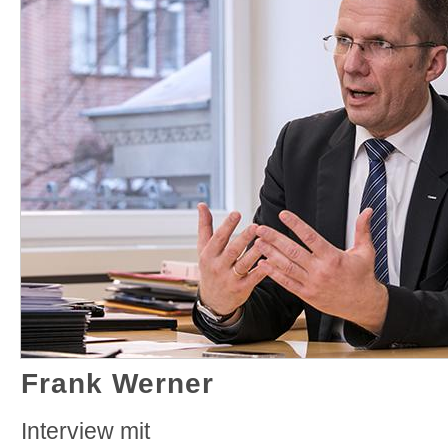
Frank Werner
Interview mit