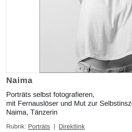
Naima
Porträts selbst fotografieren,
mit Fernauslöser und Mut zur Selbstinsz
Naima, Tänzerin
Rubrik:
Porträts
|
Direktlink