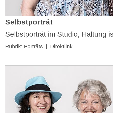
Selbstporträt
Selbstporträt im Studio, Haltung is
Rubrik:
Porträts
|
Direktlink