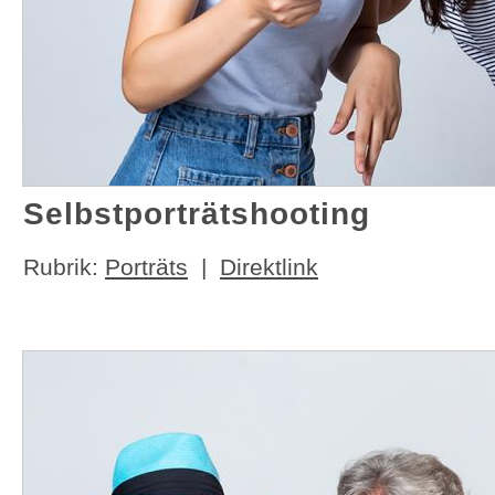
Selbstporträtshooting
Rubrik:
Porträts
|
Direktlink