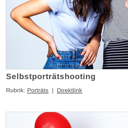
Selbstporträtshooting
Rubrik:
Porträts
|
Direktlink