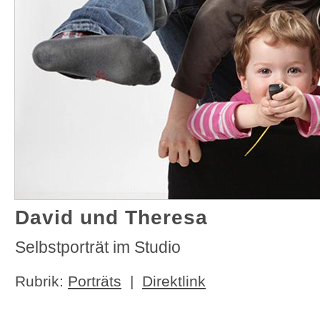
David und Theresa
Selbstporträt im Studio
Rubrik:
Porträts
|
Direktlink