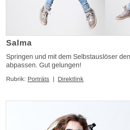
Salma
Springen und mit dem Selbstauslöser den
abpassen. Gut gelungen!
Rubrik:
Porträts
|
Direktlink