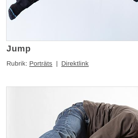
Jump
Rubrik:
Porträts
|
Direktlink