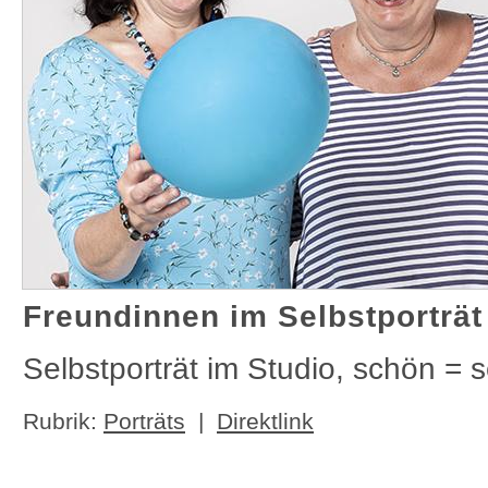
Freundinnen im Selbstporträt
Selbstporträt im Studio, schön = 
Rubrik:
Porträts
|
Direktlink