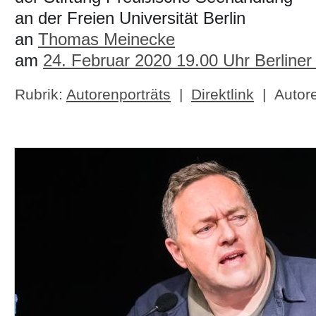
an der Freien Universität Berlin
an
Thomas Meinecke
am
24. Februar 2020 19.00 Uhr Berliner
Rubrik:
Autorenporträts
|
Direktlink
| Autor