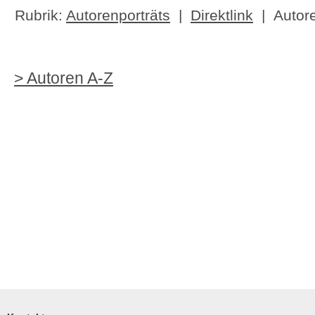
Rubrik:
Autorenporträts
|
Direktlink
| Autore
> Autoren A-Z