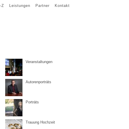
-Z
Leistungen
Partner
Kontakt
Veranstaltungen
Autorenporträts
Porträts
Trauung Hochzeit