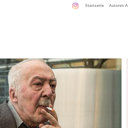
Startseite
Autoren A