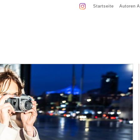
Startseite
Autoren A