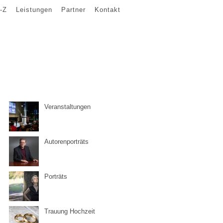
-Z
Leistungen
Partner
Kontakt
Veranstaltungen
Autorenporträts
Porträts
Trauung Hochzeit