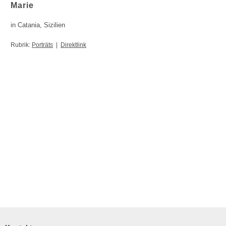
Marie
in Catania, Sizilien
Rubrik:
Porträts
|
Direktlink