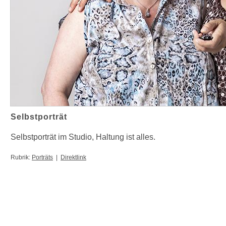
Selbstporträt
Selbstporträt im Studio, Haltung ist alles.
Rubrik:
Porträts
|
Direktlink