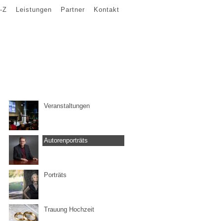
-Z
Leistungen
Partner
Kontakt
Veranstaltungen
Autorenporträts
Porträts
Trauung Hochzeit