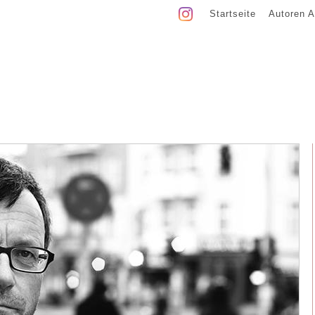
Startseite
Autoren A