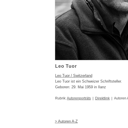
Leo Tuor
Leo Tuor / Switzerland
Leo Tuor ist ein Schweizer Schriftsteller.
Geboren: 29. Mai 1959 in Ilanz
Rubrik:
Autorenporträts
|
Direktlink
| Autoren 
> Autoren A-Z