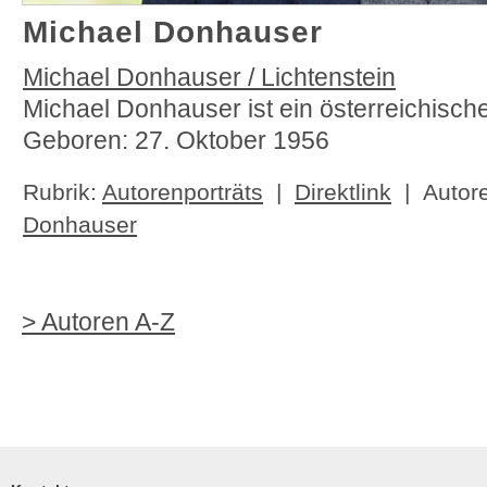
Michael Donhauser
Michael Donhauser / Lichtenstein
Michael Donhauser ist ein österreichischer
Geboren: 27. Oktober 1956
Rubrik:
Autorenporträts
|
Direktlink
| Autor
Donhauser
> Autoren A-Z