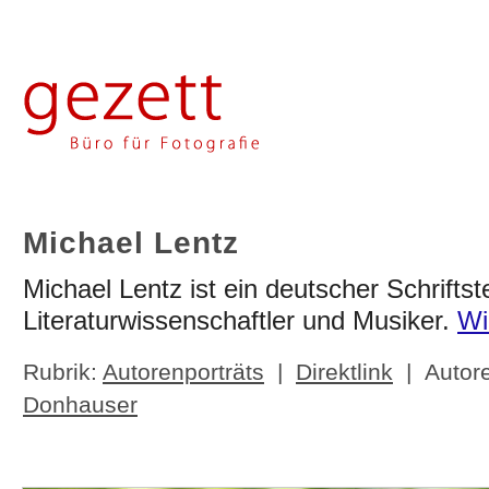
Michael Lentz
Michael Lentz ist ein deutscher Schriftste
Literaturwissenschaftler und Musiker.
Wi
Rubrik:
Autorenporträts
|
Direktlink
| Autor
Donhauser