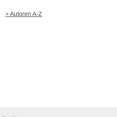
> Autoren A-Z