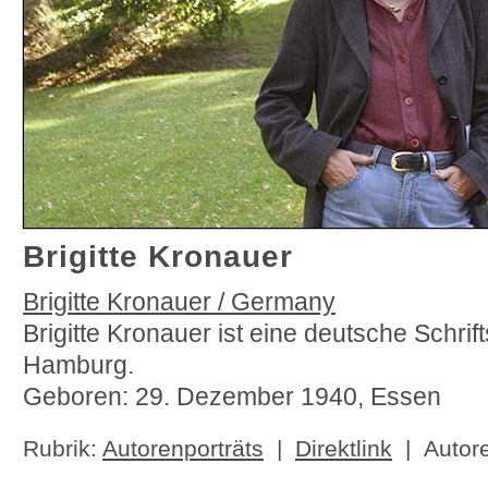
Brigitte Kronauer
Brigitte Kronauer / Germany
Brigitte Kronauer ist eine deutsche Schriftst
Hamburg.
Geboren: 29. Dezember 1940, Essen
Rubrik:
Autorenporträts
|
Direktlink
| Autor