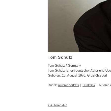
Tom Schulz
Tom Schulz / Germany
Tom Schulz ist ein deutscher Autor und Übe
Geboren: 18. August 1970, Großröhrsdorf
Rubrik:
Autorenporträts
|
Direktlink
| Autoren 
> Autoren A-Z