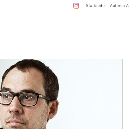
Startseite
Autoren A