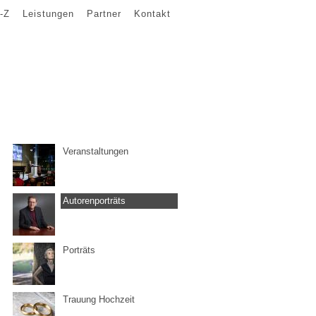
-Z
Leistungen
Partner
Kontakt
Veranstaltungen
Autorenporträts
Porträts
Trauung Hochzeit