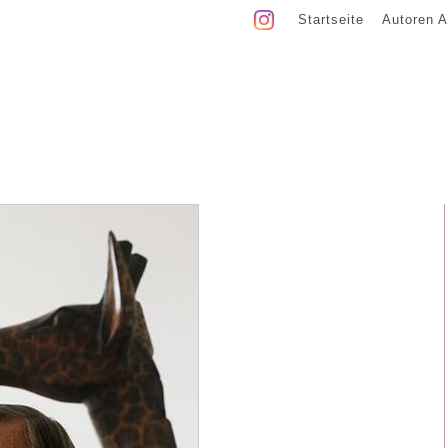
Startseite
Autoren A