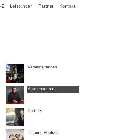
-Z
Leistungen
Partner
Kontakt
Veranstaltungen
Autorenporträts
Porträts
Trauung Hochzeit