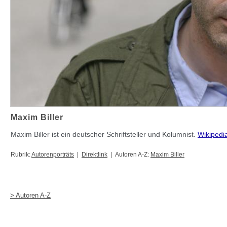
Maxim Biller
Maxim Biller ist ein deutscher Schriftsteller und Kolumnist.
Wikipedi
Rubrik:
Autorenporträts
|
Direktlink
| Autoren A-Z:
Maxim Biller
> Autoren A-Z