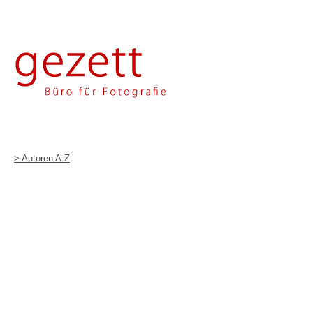
> Autoren A-Z