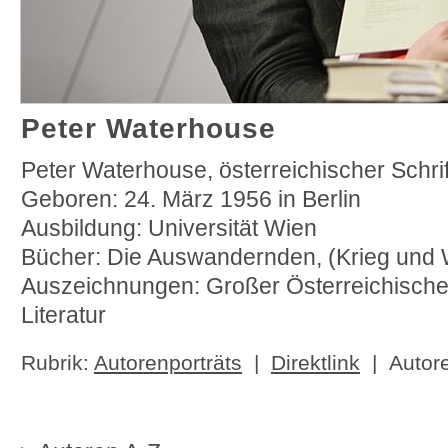
Peter Waterhouse
Peter Waterhouse, österreichischer Schrift
Geboren: 24. März 1956 in Berlin
Ausbildung: Universität Wien
Bücher: Die Auswandernden, (Krieg und
Auszeichnungen: Großer Österreichischer
Literatur
Rubrik:
Autorenporträts
|
Direktlink
| Autor