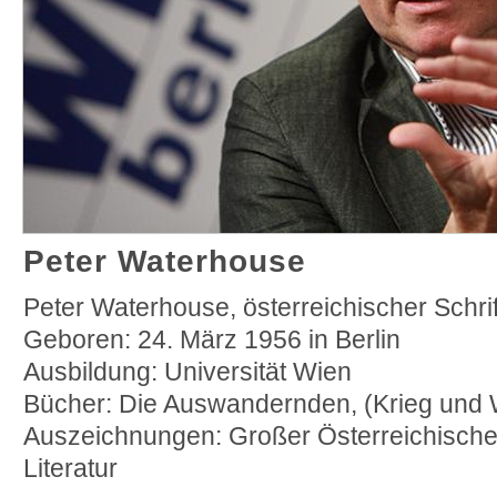
Peter Waterhouse
Peter Waterhouse, österreichischer Schrift
Geboren: 24. März 1956 in Berlin
Ausbildung: Universität Wien
Bücher: Die Auswandernden, (Krieg und 
Auszeichnungen: Großer Österreichischer
Literatur