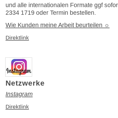
und alle internationalen Formate ggf sofor
2334 1719 oder Termin bestellen.
Wie Kunden meine Arbeit beurteilen ☼
Direktlink
Netzwerke
Instagram
Direktlink