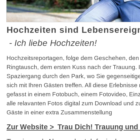
Hochzeiten sind Lebensereig
- Ich liebe Hochzeiten!
Hochzeitsreportagen, folge dem Geschehen, de
Ringtausch, dem ersten Kuss nach der Trauung. I
Spaziergang durch den Park, wo Sie gegenseitig
sich mit Ihren Gästen treffen. All diese Erlebniss
gefasst in einem Fotobuch, einem Fotovideo, E
alle relavanten Fotos digital zum Download und z
Gäste in einer extra Zusammenstellung
Zur Website > Trau Dich! Trauung und