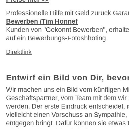
Professionelle Hilfe mit Geld zurück Gara
Bewerben /Tim Honnef
Kunden von "Gekonnt Bewerben", erhalte
auf ein Bewerbungs-Fotoshhoting.
Direktlink
Entwirf ein Bild von Dir, bevor
Wir machen uns ein Bild vom künftigen Mi
Geschäftspartner, vom Team mit dem wi
werden. Der erste Eindruck entscheidet, i
vielleicht einen Vorschuss an Sympathie,
entgegen bringt. Dafür können sie etwas 