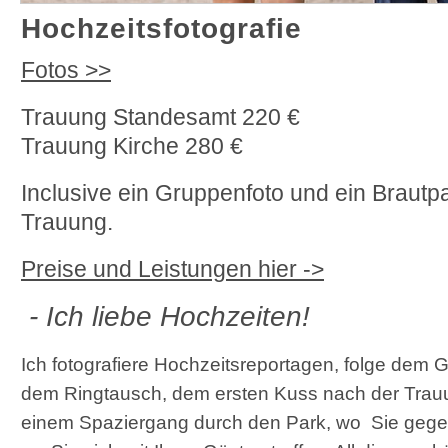
Hochzeitsfotografie
Fotos >>
Trauung Standesamt 220 €
Trauung Kirche 280 €
Inclusive ein Gruppenfoto und ein Brautp
Trauung.
Preise und Leistungen hier ->
- Ich liebe Hochzeiten!
Ich fotografiere Hochzeitsreportagen, folge de
dem Ringtausch, dem ersten Kuss nach der Trauun
einem Spaziergang durch den Park, wo Sie gege