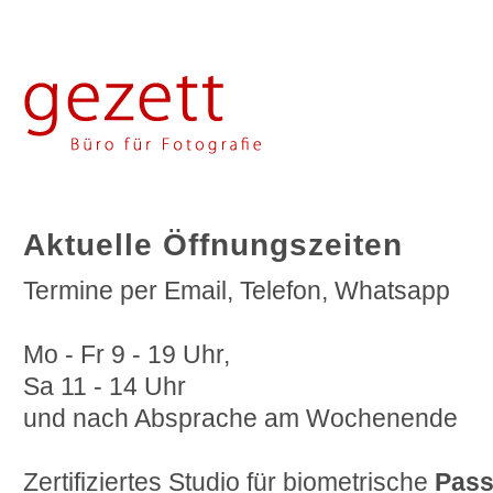
Aktuelle Öffnungszeiten
Termine per Email, Telefon, Whatsapp
Mo - Fr 9 - 19 Uhr,
Sa 11 - 14 Uhr
und nach Absprache am Wochenende
Zertifiziertes Studio für biometrische
Pass