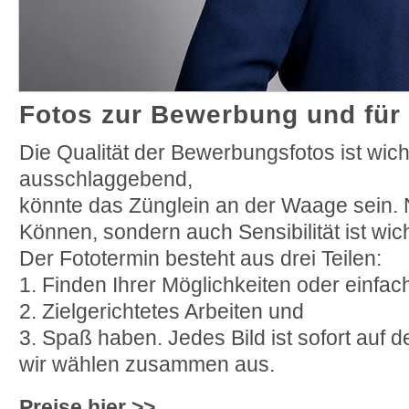
Fotos zur Bewerbung und für 
Die Qualität der Bewerbungsfotos ist wicht
ausschlaggebend,
könnte das Zünglein an der Waage sein. 
Können, sondern auch Sensibilität ist wich
Der Fototermin besteht aus drei Teilen:
1. Finden Ihrer Möglichkeiten oder einfa
2. Zielgerichtetes Arbeiten und
3. Spaß haben. Jedes Bild ist sofort auf 
wir wählen zusammen aus.
Preise hier >>