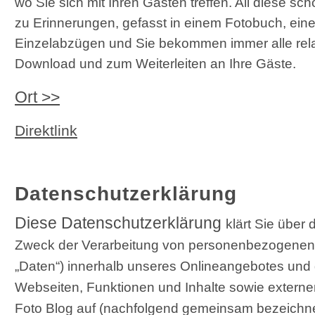
wo Sie sich mit Ihren Gästen treffen. All diese s
zu Erinnerungen, gefasst in einem Fotobuch, ein
Einzelabzügen und Sie bekommen immer alle rela
Download und zum Weiterleiten an Ihre Gäste.
Ort >>
Direktlink
Datenschutzerklärung
Diese Datenschutzerklärung
klärt Sie über
Zweck der Verarbeitung von personenbezogenen 
„Daten“) innerhalb unseres Onlineangebotes und
Webseiten, Funktionen und Inhalte sowie externe
Foto Blog auf (nachfolgend gemeinsam bezeichnet