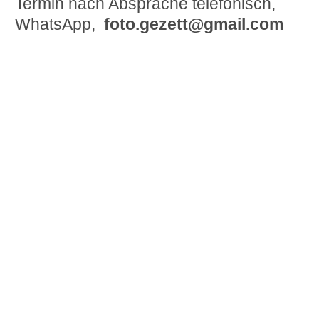
Termin nach Absprache telefonisch,
WhatsApp,
foto.gezett@gmail.com