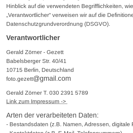
Hinblick auf die verwendeten Begrifflichkeiten, wi
„Verantwortlicher“ verweisen wir auf die Definitione
Datenschutzgrundverordnung (DSGVO).
Verantwortlicher
Gerald Zörner - Gezett
Babelsberger Str. 40/41
10715 Berlin, Deutschland
@gmail.com
foto.gezett
Gerald Zörner T. 030 2391 5789
Link zum Impressum ->
Arten der verarbeiteten Daten:
- Bestandsdaten (z.B. Namen, Adressen, digitale F