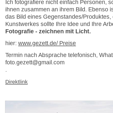
Ich fotografiere nicht einfach Personen, s
ihnen zusammen an ihrem Bild. Ebenso ist
das Bild eines Gegenstandes/Produktes,
Kunstwerkes sollte Ihre Idee und Ihre Arbe
Fotografie - zeichnen mit Licht.
hier:
www.gezett.de/ Preise
Termin nach Absprache telefonisch, Wha
foto.gezett@gmail.com
.
Direktlink