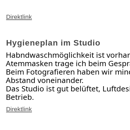
Direktlink
Hygieneplan im Studio
Habndwaschmöglichkeit ist vorha
Atemmasken trage ich beim Gesprä
Beim Fotografieren haben wir min
Abstand voneinander.
Das Studio ist gut belüftet, Luftdes
Betrieb.
Direktlink