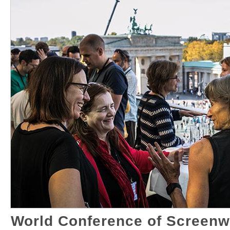
World Conference of Screenwr