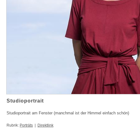
Studioportrait
Studioportrait am Fenster (manchmal ist der Himmel einfach schön)
Rubrik:
Porträts
|
Direktlink