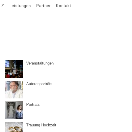
-Z
Leistungen
Partner
Kontakt
Veranstaltungen
Autorenporträts
Porträts
Trauung Hochzeit