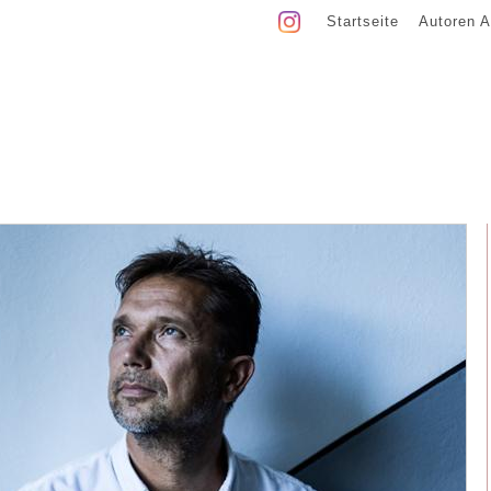
Startseite
Autoren A