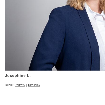
Josephine L.
Rubrik:
Porträts
|
Direktlink