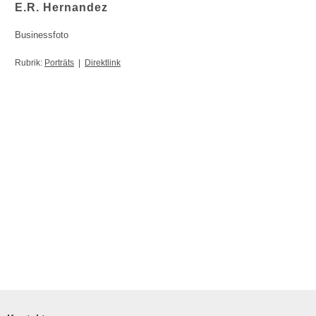
E.R. Hernandez
Businessfoto
Rubrik:
Porträts
|
Direktlink