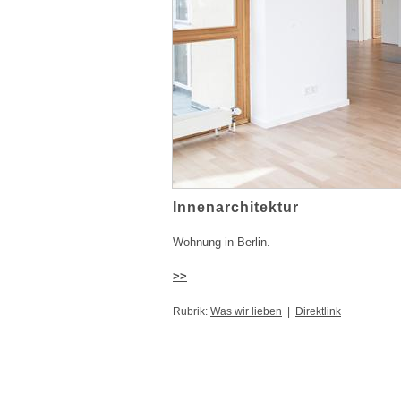
Innenarchitektur
Wohnung in Berlin.
>>
Rubrik:
Was wir lieben
|
Direktlink