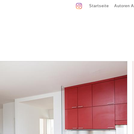
Startseite
Autoren A