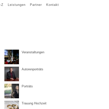
-Z
Leistungen
Partner
Kontakt
Veranstaltungen
Autorenporträts
Porträts
Trauung Hochzeit