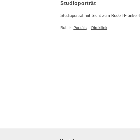
Studioporträt
Studioporträt mit Sicht zum
Rudolf-Fränkel
Rubrik:
Porträts
|
Direktlink