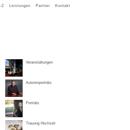
-Z
Leistungen
Partner
Kontakt
Veranstaltungen
Autorenporträts
Porträts
Trauung Hochzeit