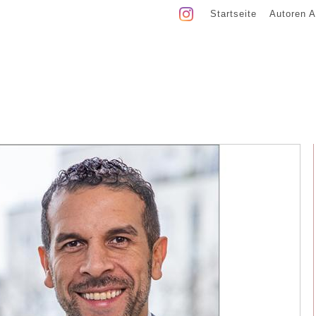
Startseite
Autoren A