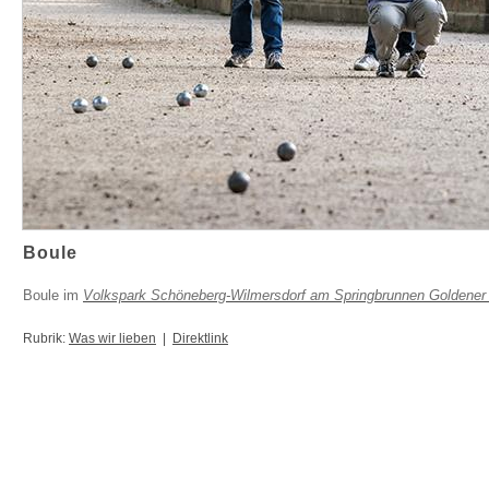
Boule
Boule im
Volkspark Schöneberg-Wilmersdorf am Springbrunnen Goldener
Rubrik:
Was wir lieben
|
Direktlink