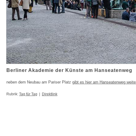
Berliner Akademie der Künste am Hanseatenweg
neben dem Neubau am Pariser Platz
gibt es hier am Hanseatenweg weite
Rubrik:
Tag für Tag
|
Direktlink