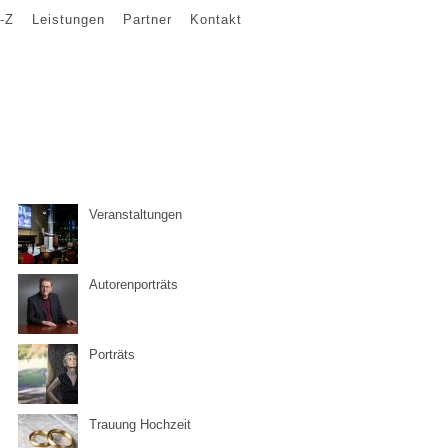
-Z
Leistungen
Partner
Kontakt
Veranstaltungen
Autorenporträts
Porträts
Trauung Hochzeit