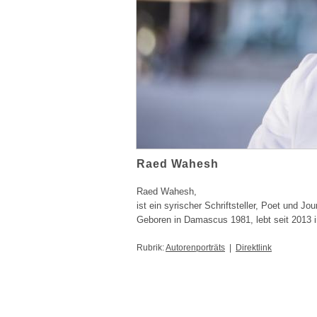
Raed Wahesh
Raed Wahesh,
ist ein syrischer Schriftsteller, Poet und Jour
Geboren in Damascus 1981, lebt seit 2013 
Rubrik:
Autorenporträts
|
Direktlink