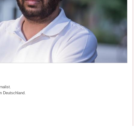
nalist.
in Deutschland.