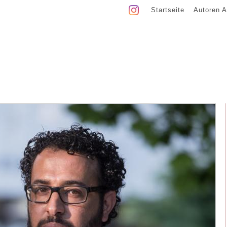
Startseite
Autoren A