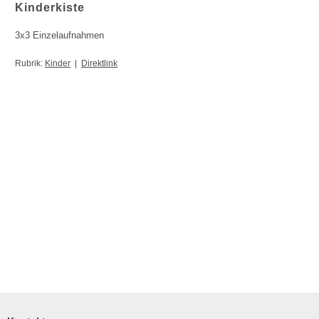
Kinderkiste
3x3 Einzelaufnahmen
Rubrik:
Kinder
|
Direktlink