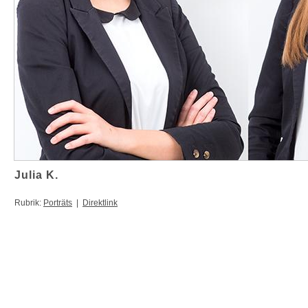
Julia K.
Rubrik:
Porträts
|
Direktlink