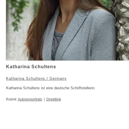
Katharina Schultens
Katharina Schultens / Germany
Katharina Schultens ist eine deutsche Schriftstellerin.
Rubrik:
Autorenporträts
|
Direktlink