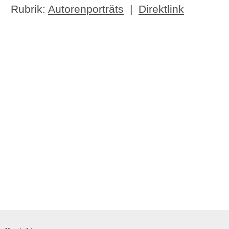
Rubrik:
Autorenporträts
|
Direktlink