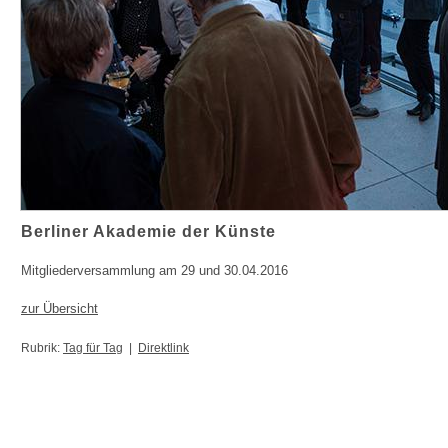
Berliner Akademie der Künste
Mitgliederversammlung am 29 und 30.04.2016
zur Übersicht
Rubrik:
Tag für Tag
|
Direktlink