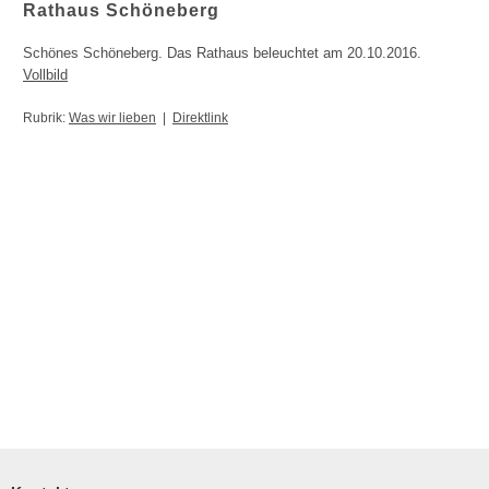
Rathaus Schöneberg
Schönes Schöneberg. Das Rathaus beleuchtet am 20.10.2016.
Vollbild
Rubrik:
Was wir lieben
|
Direktlink