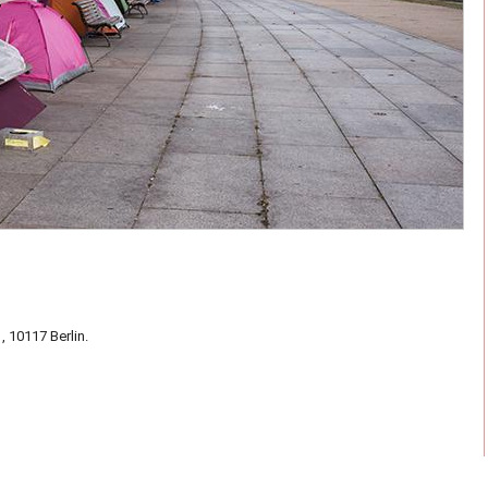
, 10117 Berlin.