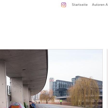
Startseite
Autoren A