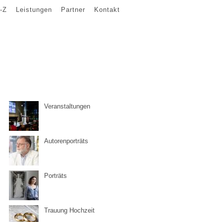
-Z
Leistungen
Partner
Kontakt
Veranstaltungen
Autorenporträts
Porträts
Trauung Hochzeit