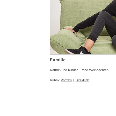
Familie
Kathrin und Kinder. Frohe Weihnachten!
Rubrik:
Porträts
|
Direktlink