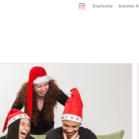
Startseite
Autoren A