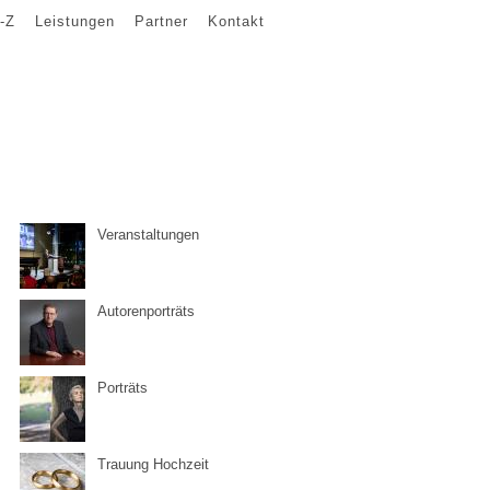
-Z
Leistungen
Partner
Kontakt
Veranstaltungen
Autorenporträts
Porträts
Trauung Hochzeit