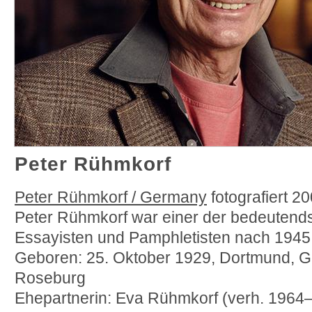
Peter Rühmkorf
Peter Rühmkorf / Germany
fotografiert 20
Peter Rühmkorf war einer der bedeutends
Essayisten und Pamphletisten nach 1945
Geboren: 25. Oktober 1929, Dortmund, Ge
Roseburg
Ehepartnerin: Eva Rühmkorf (verh. 1964–2