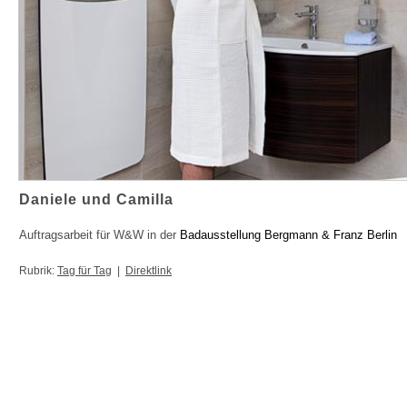
Daniele und Camilla
Auftragsarbeit für W&W in der
Badausstellung
Bergmann & Franz Berlin
Rubrik:
Tag für Tag
|
Direktlink