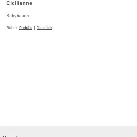
Cicilienne
Babybauch
Rubrik:
Porträts
|
Direktlink