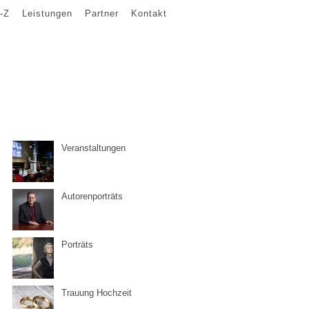
-Z
Leistungen
Partner
Kontakt
Veranstaltungen
Autorenporträts
Porträts
Trauung Hochzeit