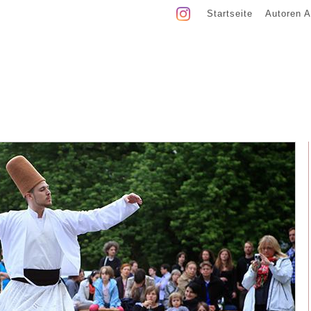
Startseite
Autoren A