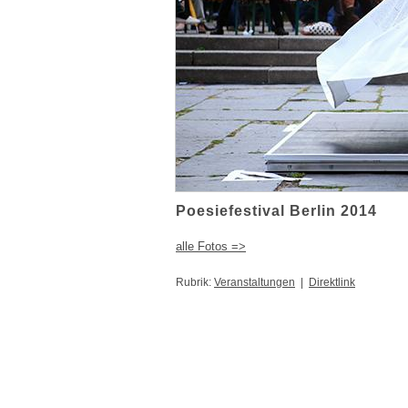
Poesiefestival Berlin 2014
alle Fotos =>
Rubrik:
Veranstaltungen
|
Direktlink