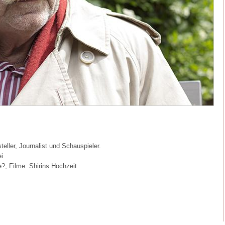
teller, Journalist und Schauspieler.
i
?, Filme: Shirins Hochzeit