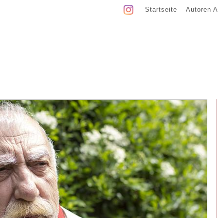
Startseite
Autoren A