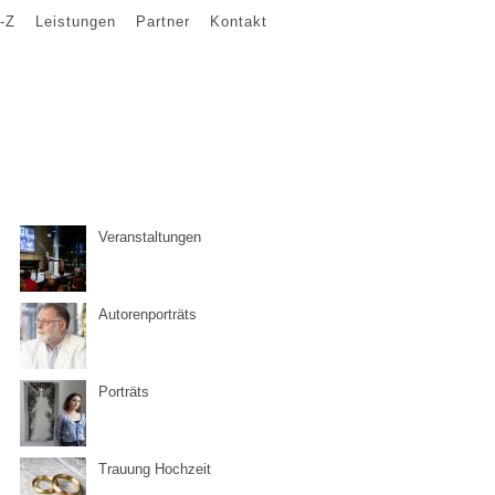
-Z
Leistungen
Partner
Kontakt
Veranstaltungen
Autorenporträts
Porträts
Trauung Hochzeit