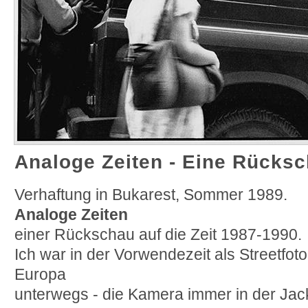
Analoge Zeiten - Eine Rücks
Verhaftung in Bukarest, Sommer 1989.
Analoge Zeiten
einer Rückschau auf die Zeit 1987-1990.
Ich war in der Vorwendezeit als Streetfotog
Europa
unterwegs - die Kamera immer in der Jac