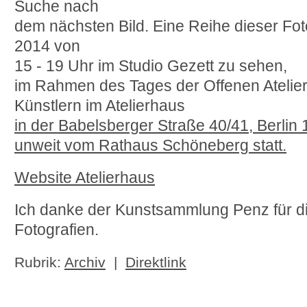
Suche nach
dem nächsten Bild. Eine Reihe dieser Fot
2014 von
15 - 19 Uhr im Studio Gezett zu sehen,
im Rahmen des Tages der Offenen Atelier
Künstlern im Atelierhaus
in der Babelsberger Straße 40/41, Berlin
unweit vom Rathaus Schöneberg statt.
Website Atelierhaus
Ich danke der Kunstsammlung Penz für di
Fotografien.
Rubrik:
Archiv
|
Direktlink