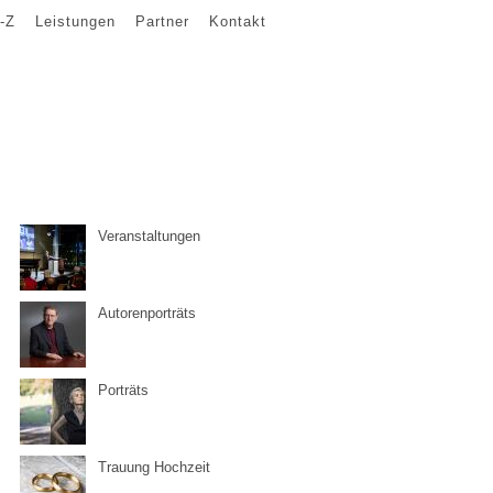
-Z
Leistungen
Partner
Kontakt
Veranstaltungen
Autorenporträts
Porträts
Trauung Hochzeit