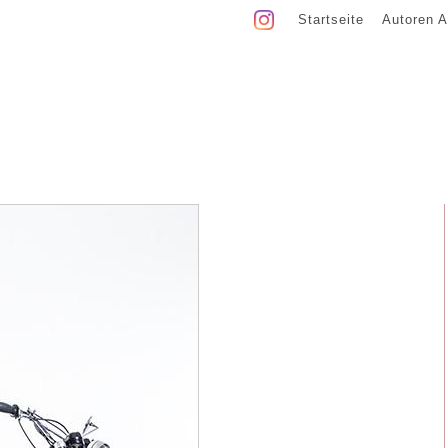
Startseite
Autoren A