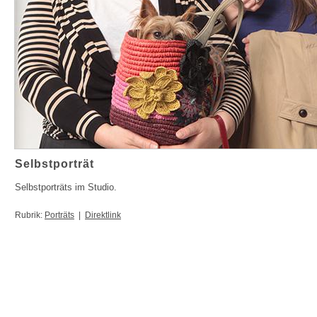
Selbstporträt
Selbstporträts im Studio.
Rubrik:
Porträts
|
Direktlink