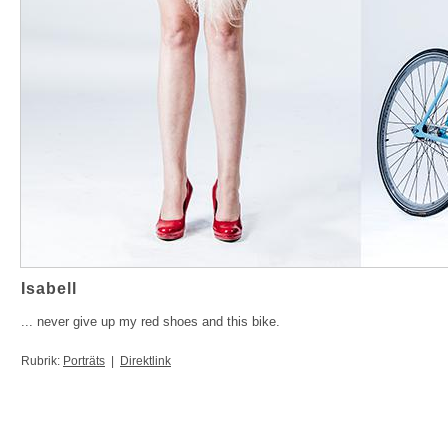
Isabell
... never give up my red shoes and this bike.
Rubrik:
Porträts
|
Direktlink