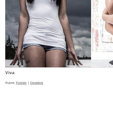
Viva
Rubrik:
Porträts
|
Direktlink